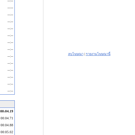
--:--
--:--
--:--
--:--
--:--
--:--
--:--
--:--
ลบโฆษณา
|
รายงานโฆษณานี้
--:--
--:--
--:--
--:--
--:--
--:--
00:04.19
00:04.71
00:04.88
00:05.02