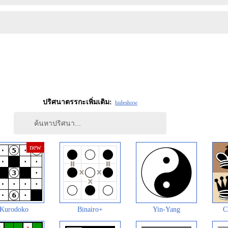
ปริศนาตรรกะเพิ่มเติม:
hide
show
Kurodoko
Binairo+
Yin-Yang
C