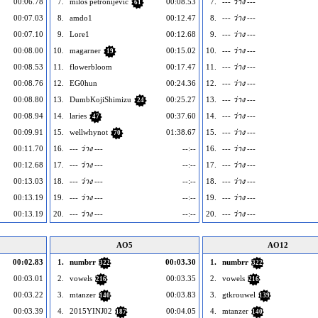
00:06.78
7.
miloš petronijević
00:08.53
7.
--- ว่าง ---
61
00:07.03
8.
amdo1
00:12.47
8.
--- ว่าง ---
00:07.10
9.
Lore1
00:12.68
9.
--- ว่าง ---
00:08.00
10.
magarner
00:15.02
10.
--- ว่าง ---
19
00:08.53
11.
flowerbloom
00:17.47
11.
--- ว่าง ---
00:08.76
12.
EG0hun
00:24.36
12.
--- ว่าง ---
00:08.80
13.
DumbKojiShimizu
00:25.27
13.
--- ว่าง ---
24
00:08.94
14.
laries
00:37.60
14.
--- ว่าง ---
47
00:09.91
15.
wellwhynot
01:38.67
15.
--- ว่าง ---
70
00:11.70
16.
--- ว่าง ---
--:--
16.
--- ว่าง ---
00:12.68
17.
--- ว่าง ---
--:--
17.
--- ว่าง ---
00:13.03
18.
--- ว่าง ---
--:--
18.
--- ว่าง ---
00:13.19
19.
--- ว่าง ---
--:--
19.
--- ว่าง ---
00:13.19
20.
--- ว่าง ---
--:--
20.
--- ว่าง ---
AO5
AO12
00:02.83
1.
numbrr
00:03.30
1.
numbrr
322
322
00:03.01
2.
vowels
00:03.35
2.
vowels
216
216
00:03.22
3.
mtanzer
00:03.83
3.
gtkrouwel
140
139
00:03.39
4.
2015YINJ02
00:04.05
4.
mtanzer
187
140