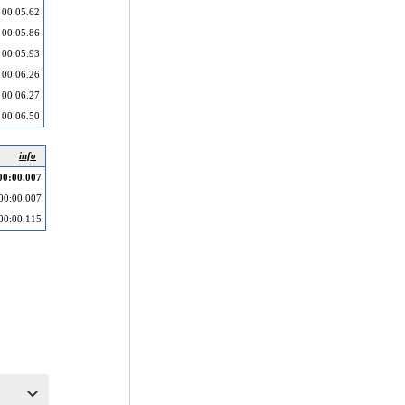
00:05.62
00:05.86
00:05.93
00:06.26
00:06.27
00:06.50
info
00:00.007
00:00.007
00:00.115