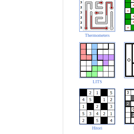
Thermometers
LITS
Hitori