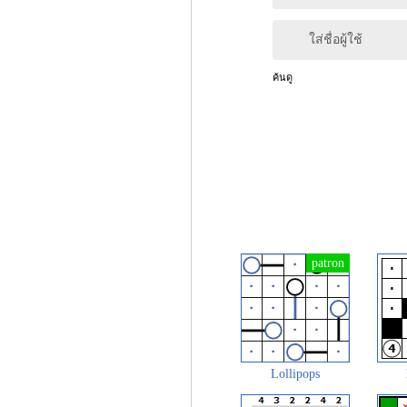
ใส่ชื่อผู้ใช้
ค้นดู
Lollipops