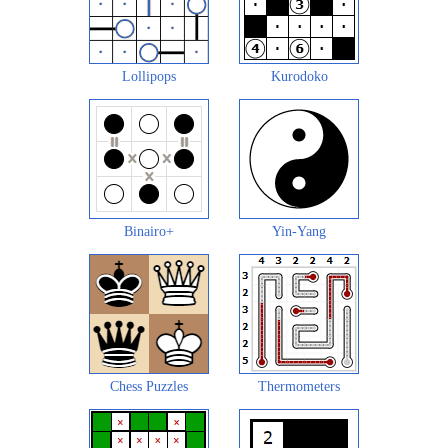
Lollipops
Kurodoko
Binairo+
Yin-Yang
Chess Puzzles
Thermometers