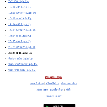
7x7 ยาก Light Up
10x10 ง่าย Light Up
10x10 ธรรมดา Light Up
10x10 ยาก Light Up
14x14 ง่าย Light Up
14x14 ธรรมดา Light Up
14x14 ยาก Light Up
25x25 ง่าย Light Up
25x25 ธรรมดา Light Up
25x25 ยาก Light Up
พิเศษรายวัน Light Up
พิเศษรายสัปดาห์ Light Up
พิเศษรายเดือน Light Up
เป็นผู้สนับสนุน
แนะนำติชม
|
ชนิดปริศนา
|
คำถามพบบ่อย
Mass Print
|
หอเกียรติยศ
|
สถิติ
Privacy Policy