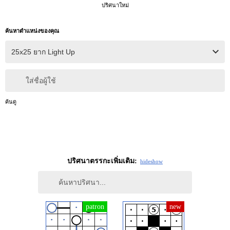
ปริศนาใหม่
ค้นหาตำแหน่งของคุณ
ใส่ชื่อผู้ใช้
ค้นดู
ปริศนาตรรกะเพิ่มเติม:
hide
show