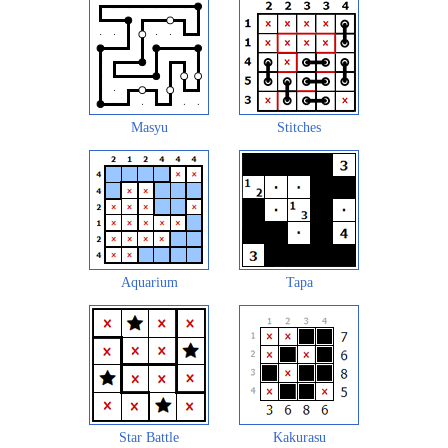
Masyu
Stitches
Aquarium
Tapa
Star Battle
Kakurasu